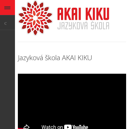
Jazyková škola AKAI KIKU